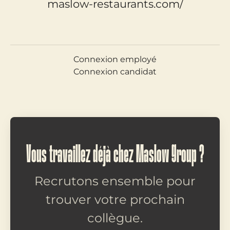
maslow-restaurants.com/
Connexion employé
Connexion candidat
Vous travaillez déjà chez Maslow Group ?
Recrutons ensemble pour
trouver votre prochain
collègue.