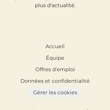
plus d'actualité.
Accueil
Équipe
Offres d'emploi
Données et confidentialité
Gérer les cookies