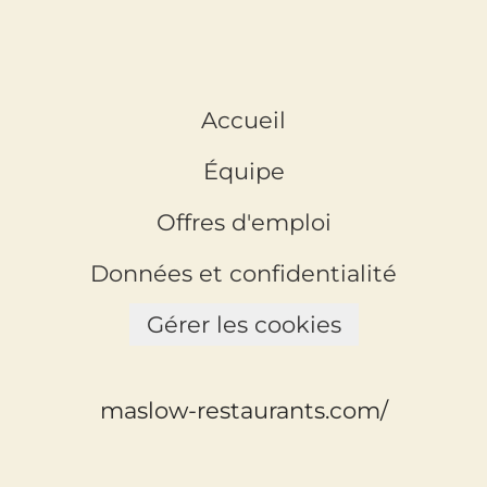
Accueil
Équipe
Offres d'emploi
Données et confidentialité
Gérer les cookies
maslow-restaurants.com/