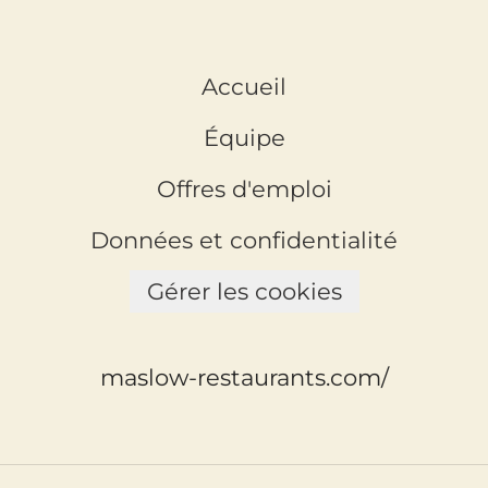
Accueil
Équipe
Offres d'emploi
Données et confidentialité
Gérer les cookies
maslow-restaurants.com/