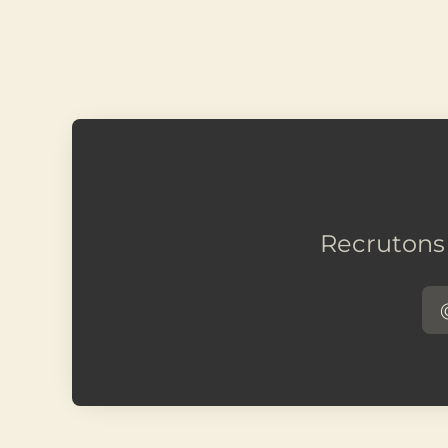
Recrutons 