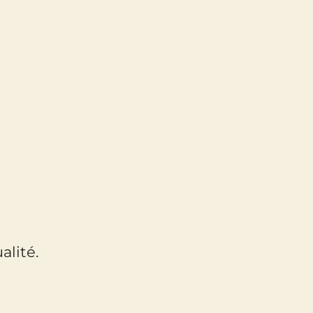
alité.