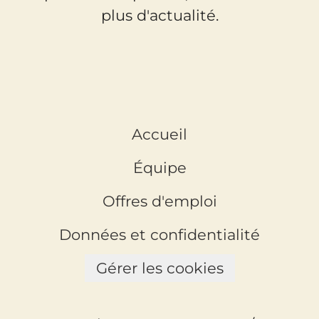
plus d'actualité.
Accueil
Équipe
Offres d'emploi
Données et confidentialité
Gérer les cookies