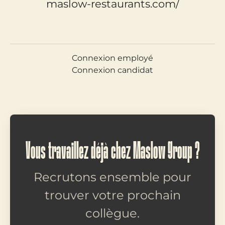
maslow-restaurants.com/
Connexion employé
Connexion candidat
Vous travaillez déjà chez Maslow Group ?
Recrutons ensemble pour
trouver votre prochain
collègue.