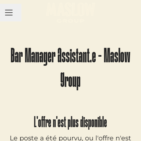
MENU CARRIÈRE
Partager la page
Bar Manager Assistant.e - Maslow
Group
L'offre n'est plus disponible
Le poste a été pourvu, ou l'offre n'est